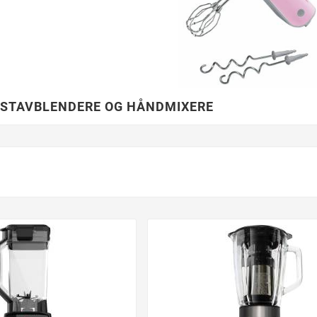
 STAVBLENDERE OG HÅNDMIXERE