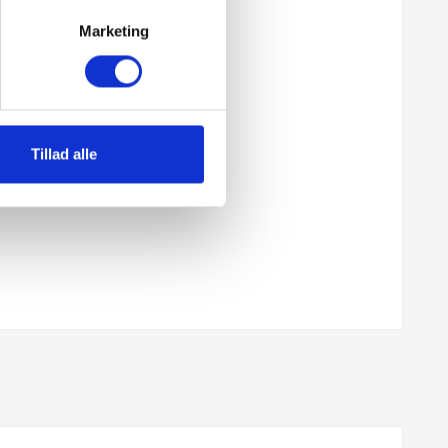
Marketing
Tillad alle