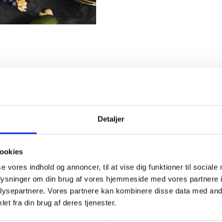
Detaljer
ookies
se vores indhold og annoncer, til at vise dig funktioner til sociale
oplysninger om din brug af vores hjemmeside med vores partnere i
ysepartnere. Vores partnere kan kombinere disse data med andr
et fra din brug af deres tjenester.