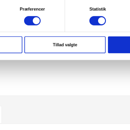
Præferencer
Statistik
Tillad valgte