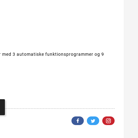
r med 3 automatiske funktionsprogrammer og 9