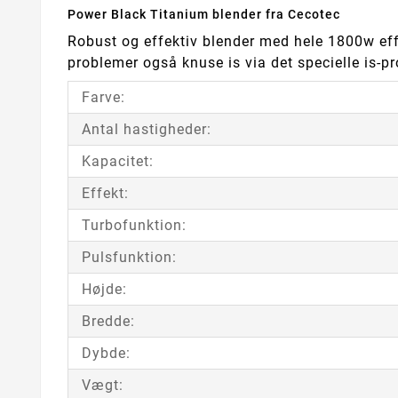
Power Black Titanium blender fra Cecotec
Robust og effektiv blender med hele 1800w ef
problemer også knuse is via det specielle is-
Farve:
Antal hastigheder:
Kapacitet:
Effekt:
Turbofunktion:
Pulsfunktion:
Højde:
Bredde:
Dybde:
Vægt: