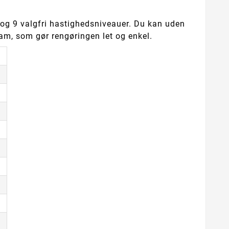
og 9 valgfri hastighedsniveauer. Du kan uden
am, som gør rengøringen let og enkel.