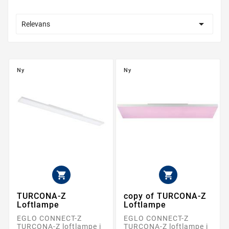

Relevans
Ny
Ny


TURCONA-Z
copy of TURCONA-Z
Loftlampe
Loftlampe
EGLO CONNECT-Z
EGLO CONNECT-Z
TURCONA-Z loftlampe i
TURCONA-Z loftlampe i