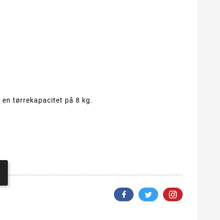
en tørrekapacitet på 8 kg.