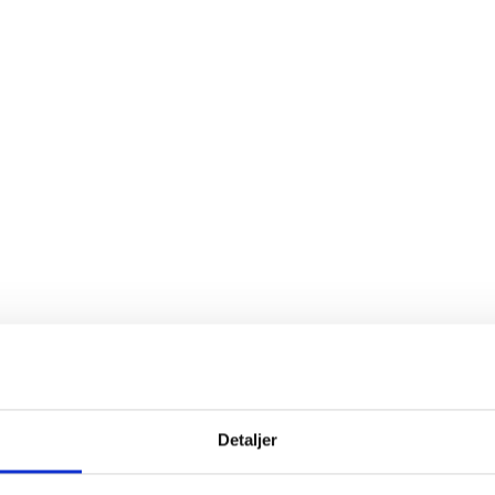
Detaljer