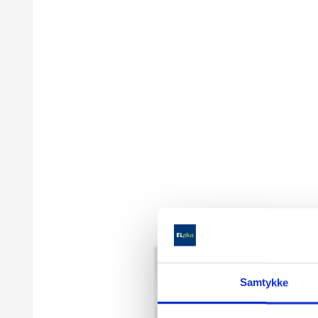
Samtykke