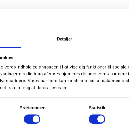
Detaljer
ookies
se vores indhold og annoncer, til at vise dig funktioner til sociale
oplysninger om din brug af vores hjemmeside med vores partnere i
ysepartnere. Vores partnere kan kombinere disse data med andr
et fra din brug af deres tjenester.
Præferencer
Statistik