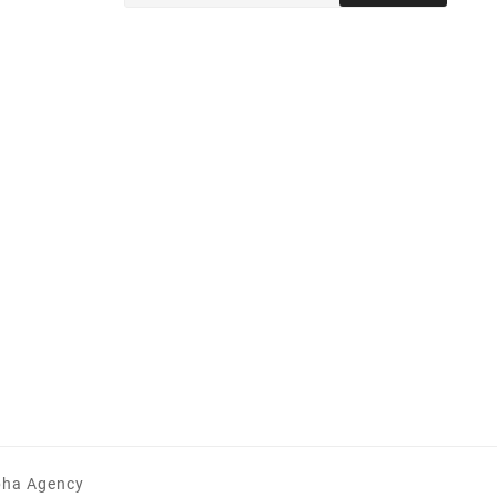
lpha Agency