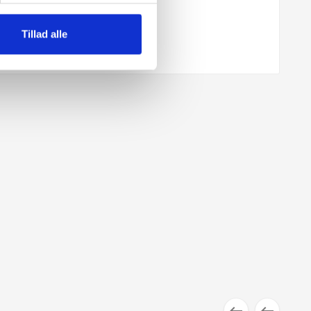
Tillad alle