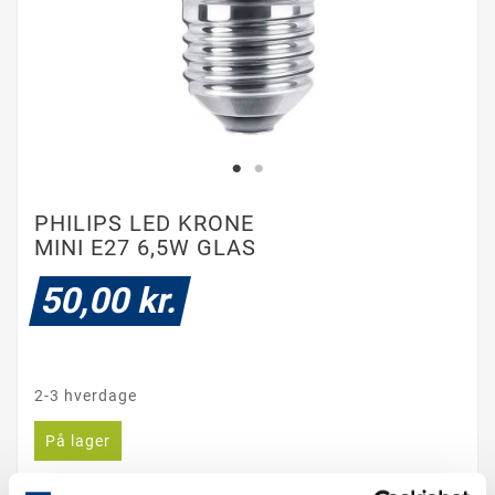
PHILIPS LED KRONE
MINI E27 6,5W GLAS
50,00 kr.
2-3 hverdage
På lager