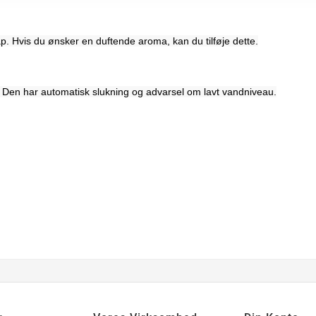
 Hvis du ønsker en duftende aroma, kan du tilføje dette.
. Den har automatisk slukning og advarsel om lavt vandniveau.