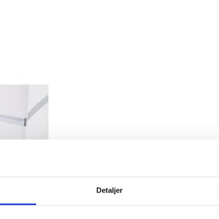
Detaljer