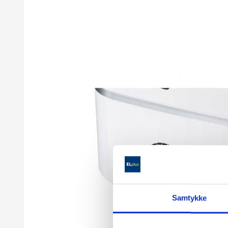
Samtykke