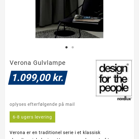
Verona Gulvlampe
1.099,00 kr.
oplyses efterfølgende på mail
6-8 ugers levering
Verona er en traditionel serie i et klassisk