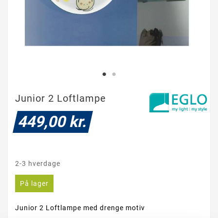
Junior 2 Loftlampe
449,00 kr.
2-3 hverdage
På lager
Junior 2 Loftlampe med drenge motiv