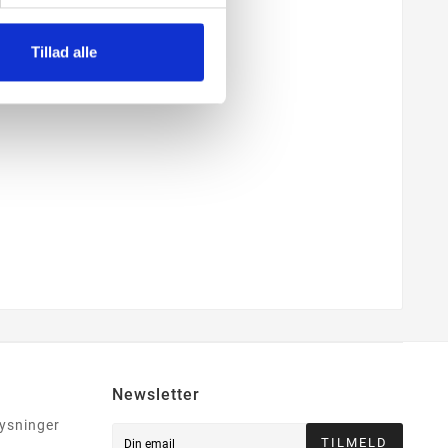
Tillad alle
Newsletter
lysninger
TILMELD