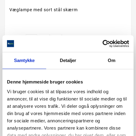
Væglampe med sort stål skærm
ANTAL :

LÆG I KURV
Samtykke
Detaljer
Om
Denne hjemmeside bruger cookies
Vi bruger cookies til at tilpasse vores indhold og
annoncer, til at vise dig funktioner til sociale medier og til
at analysere vores trafik. Vi deler også oplysninger om
din brug af vores hjemmeside med vores partnere inden
for sociale medier, annonceringspartnere og
analysepartnere. Vores partnere kan kombinere disse
Beskrivelse
data med andre oplysninger, du har givet dem, eller som