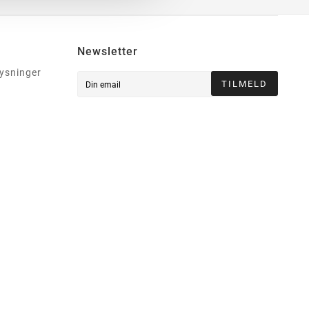
Newsletter
lysninger
TILMELD