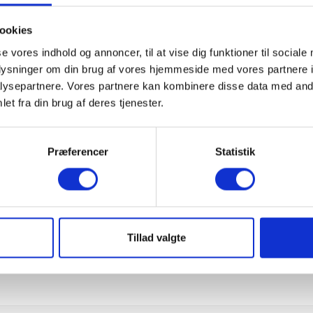
ookies
se vores indhold og annoncer, til at vise dig funktioner til sociale
oplysninger om din brug af vores hjemmeside med vores partnere i
ysepartnere. Vores partnere kan kombinere disse data med andr
et fra din brug af deres tjenester.
Præferencer
Statistik
Tillad valgte