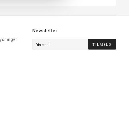
Newsletter
lysninger
TILMELD