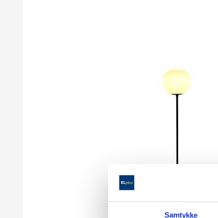
Samtykke