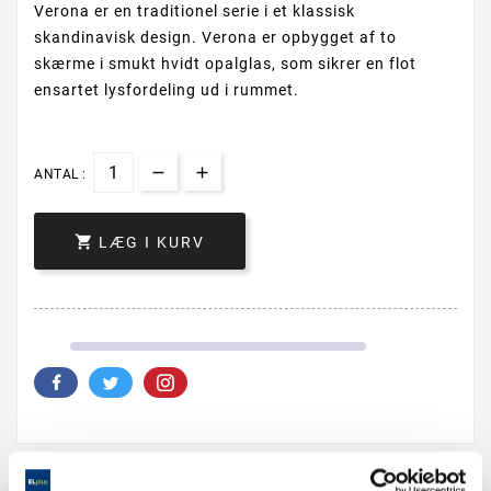
Verona er en traditionel serie i et klassisk
skandinavisk design. Verona er opbygget af to
skærme i smukt hvidt opalglas, som sikrer en flot
ensartet lysfordeling ud i rummet.
ANTAL :

LÆG I KURV